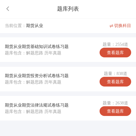
题库列表
当前位置：
期货从业
切换科目
题量：2554道
期货从业期货基础知识试卷练习题
查看题库
题库包含：解题思路 历年真题
题量：838道
期货从业期货投资分析试卷练习题
查看题库
题库包含：解题思路 历年真题
题量：2638道
期货从业期货法律法规试卷练习题
查看题库
题库包含：解题思路 历年真题