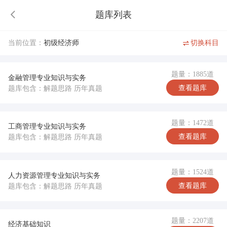
题库列表
当前位置：
初级经济师
切换科目
题量：1885道
金融管理专业知识与实务
查看题库
题库包含：解题思路 历年真题
题量：1472道
工商管理专业知识与实务
查看题库
题库包含：解题思路 历年真题
题量：1524道
人力资源管理专业知识与实务
查看题库
题库包含：解题思路 历年真题
题量：2207道
经济基础知识