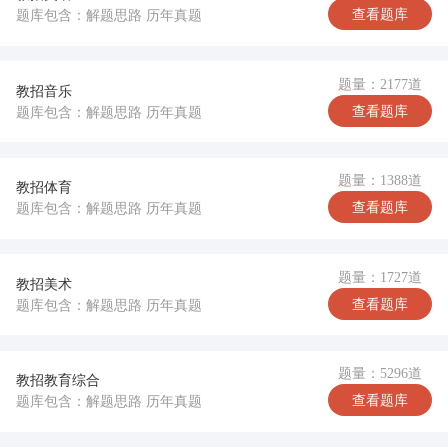
查看题库
题库包含：解题思路 历年真题
题量：2177道
教招音乐
查看题库
题库包含：解题思路 历年真题
题量：1388道
教招体育
查看题库
题库包含：解题思路 历年真题
题量：1727道
教招美术
查看题库
题库包含：解题思路 历年真题
题量：5296道
教招教育综合
查看题库
题库包含：解题思路 历年真题
完