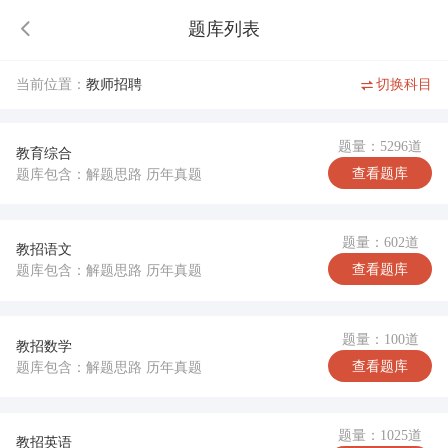
题库列表
当前位置：
教师招聘
切换科目
题量：5296道
教育综合
查看题库
题库包含：解题思路 历年真题
题量：602道
教招语文
查看题库
题库包含：解题思路 历年真题
题量：100道
教招数学
查看题库
题库包含：解题思路 历年真题
题量：1025道
教招英语