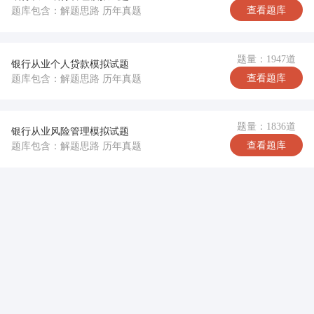
查看题库
题库包含：解题思路 历年真题
题量：1947道
银行从业个人贷款模拟试题
查看题库
题库包含：解题思路 历年真题
题量：1836道
银行从业风险管理模拟试题
查看题库
题库包含：解题思路 历年真题
完