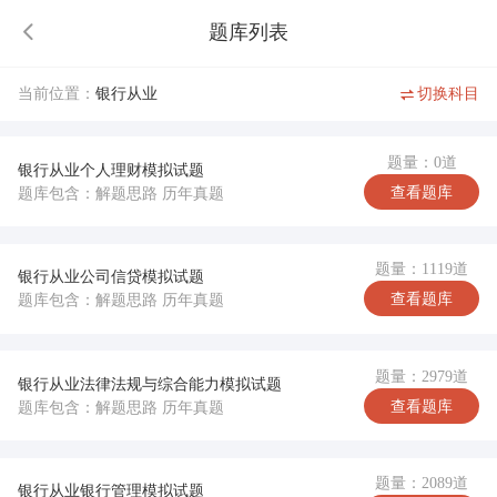
题库列表
当前位置：
银行从业
切换科目
题量：0道
银行从业个人理财模拟试题
查看题库
题库包含：解题思路 历年真题
题量：1119道
银行从业公司信贷模拟试题
查看题库
题库包含：解题思路 历年真题
题量：2979道
银行从业法律法规与综合能力模拟试题
查看题库
题库包含：解题思路 历年真题
题量：2089道
银行从业银行管理模拟试题