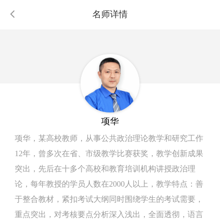
名师详情
项华
项华，某高校教师，从事公共政治理论教学和研究工作
12年，曾多次在省、市级教学比赛获奖，教学创新成果
突出，先后在十多个高校和教育培训机构讲授政治理
论，每年教授的学员人数在2000人以上，教学特点：善
于整合教材，紧扣考试大纲同时围绕学生的考试需要，
重点突出，对考核要点分析深入浅出，全面透彻，语言