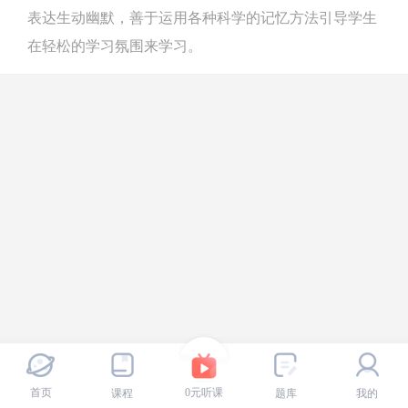
表达生动幽默，善于运用各种科学的记忆方法引导学生
在轻松的学习氛围来学习。
首页
0元听课
课程
题库
我的