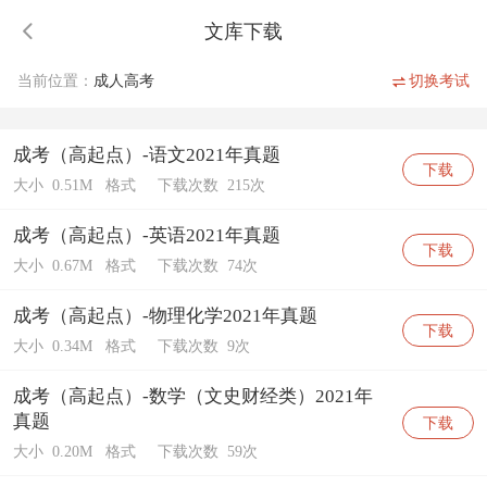
文库下载
当前位置：
成人高考
切换考试
成考（高起点）-语文2021年真题
下载
大小 0.51M
格式
下载次数 215次
成考（高起点）-英语2021年真题
下载
大小 0.67M
格式
下载次数 74次
成考（高起点）-物理化学2021年真题
下载
大小 0.34M
格式
下载次数 9次
成考（高起点）-数学（文史财经类）2021年
真题
下载
大小 0.20M
格式
下载次数 59次