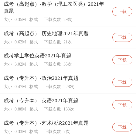
成考（高起点）-数学（理工农医类）2021年
真题
下载
大小 0.35M
格式
下载次数 29次
成考（高起点）-历史地理2021年真题
下载
大小 0.62M
格式
下载次数 21次
成考学士学位英语2021年真题
下载
大小 3.02M
格式
下载次数 35次
成考（专升本）-政治2021年真题
下载
大小 0.47M
格式
下载次数 228次
成考（专升本）-英语2021年真题
下载
大小 0.88M
格式
下载次数 133次
成考（专升本）-艺术概论2021年真题
下载
大小 0.33M
格式
下载次数 7次