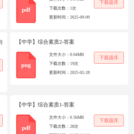
下载题库
下载次数：
1次
pdf
更新时间：
2025-09-09
与
【中学】综合素质2-答案
文件大小：
0.04MB
下载题库
下载次数：
19次
png
更新时间：
2025-02-28
【中学】综合素质1-答案
文件大小：
0.56MB
下载题库
下载次数：
28次
pdf