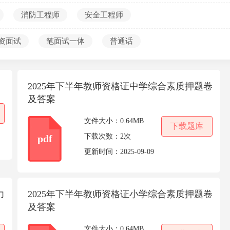
考编第一课
消防工程师
安全工程师
资面试
笔面试一体
普通话
2025年下半年教师资格证中学综合素质押题卷
及答案
文件大小：
0.64MB
下载题库
下载次数：
2次
pdf
更新时间：
2025-09-09
力
2025年下半年教师资格证小学综合素质押题卷
及答案
文件大小：
0.64MB