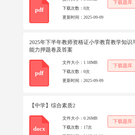
下载题库
下载次数：
0次
pdf
更新时间：
2025-09-09
2025年下半年教师资格证小学教育教学知识
能力押题卷及答案
文件大小：
1.18MB
下载题库
下载次数：
0次
pdf
更新时间：
2025-09-09
【中学】综合素质2
文件大小：
0.26MB
下载题库
下载次数：
17次
docx