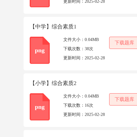
更新时间：
2025-02-28
【中学】综合素质1
文件大小：
0.04MB
下载题库
下载次数：
38次
png
更新时间：
2025-02-28
【小学】综合素质2
文件大小：
0.04MB
下载题库
下载次数：
16次
png
更新时间：
2025-02-28