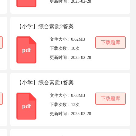
更新时间：
2025-02-28
【小学】综合素质2答案
文件大小：
0.62MB
下载题库
下载次数：
10次
pdf
更新时间：
2025-02-28
【小学】综合素质1答案
文件大小：
0.68MB
下载题库
下载次数：
13次
pdf
更新时间：
2025-02-28