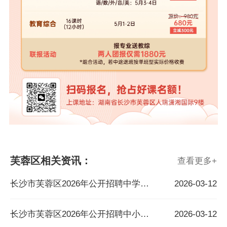
芙蓉区相关资讯：
查看更多
+
长沙市芙蓉区2026年公开招聘中学骨干教师公告
2026-03-12
长沙市芙蓉区2026年公开招聘中小学教师公告
2026-03-12