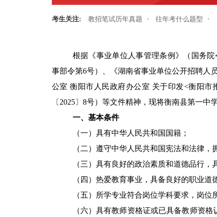
·
·
考生关注:
教招笔试历年真题
往年考什么题型
根据《事业单位人事管理条例》（国务院
事部令第6号）、《湖南省事业单位公开招聘人员
公室 衡阳市人民政府办公室 关于印发<衡阳
〔2025〕8号）等文件精神，现将衡南县第一中学
一、基本条件
（一）具有中华人民共和国国籍；
（二）遵守中华人民共和国宪法和法律，
（三）具有良好的政治素质和道德品行，
（四）热爱教育事业，具备良好的职业道德
（五）所学专业符合岗位学科要求，岗位
（六）具有教师资格证或已具备教师资格