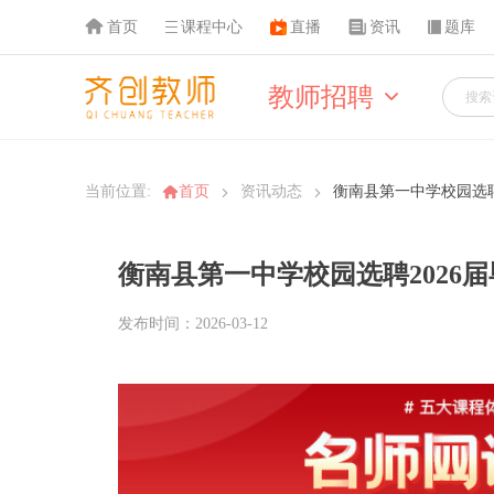
首页
课程中心
直播
资讯
题库
教师招聘
当前位置:
首页
资讯动态
衡南县第一中学校园选聘
衡南县第一中学校园选聘2026
发布时间：2026-03-12