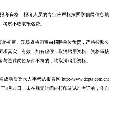
1
报考资格，报考人员的专业应严格按照学信网信息填
。考试不收取报名费。
资格初审、现场资格初审由招聘单位负责，严格按照公
要求真实、有效，如有虚假，取消聘用资格。资格审核
者与选聘岗位条件不符的，均取消聘用资格。
人事考试报名网(http://www.dcpta.com.cn)
0日至3月21日，未在规定时间内打印笔试准考证的，作自