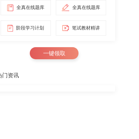
全真在线题库
全真在线题库
阶段学习计划
笔试教材精讲
一键领取
热门资讯