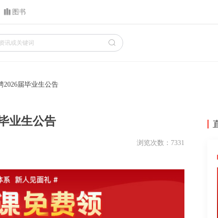
图书
2026届毕业生公告
届毕业生公告
浏览次数：7331