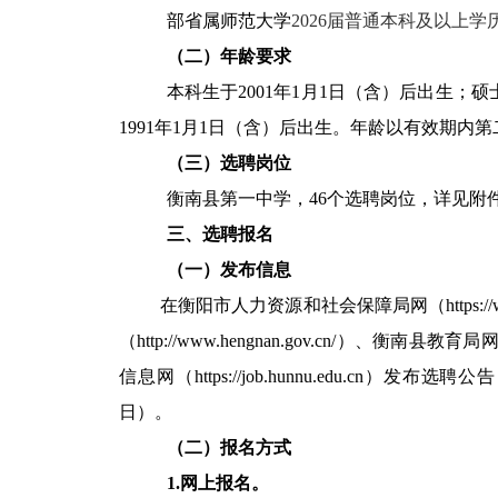
部省属师范大学
2026届普通本科及以上学
（二）年龄要求
本科生于2001年1月1日（含）后出生；硕
1991年1月1日（含）后出生。年龄以有效期
（三）选聘岗位
衡南县第一中学，46个选聘岗位，详见附件
三、选聘报名
（一）发布信息
在衡阳市人力资源和社会保障局网（https://www.
（http://www.hengnan.gov.cn/）、衡南县教育局网
信息网（https://job.hunnu.edu.cn）
日）。
（二）报名方式
1.网上报名。