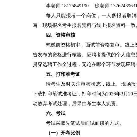
李老师 18175849190 徐老师 1376243963
每人只能报考一个岗位，一人多报者取消
写，现场报名考生报名资料与线上报名资料一致
四、资格审核
笔试前资格初审，面试前资格复审。线上
告发布的资格进行核验。应聘者提供的个人信息
贯穿选聘工作全过程，无论在哪个环节发现应聘
五、打印准考证
请考生及时关注审核状态，线上、现场报名成功后登录
下载打印笔试准考证，打印时间为2026年3月2
动放弃考试处理，后果由考生本人负责。
六、考试
考试采取先笔试后面试面谈的方式。
（一）开考比例