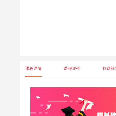
课程详情
课程评价
答疑解