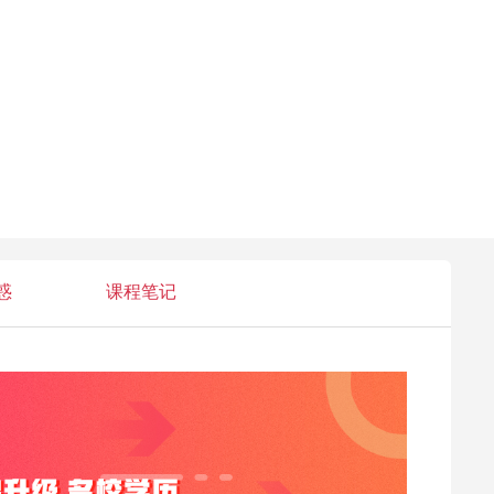
惑
课程笔记